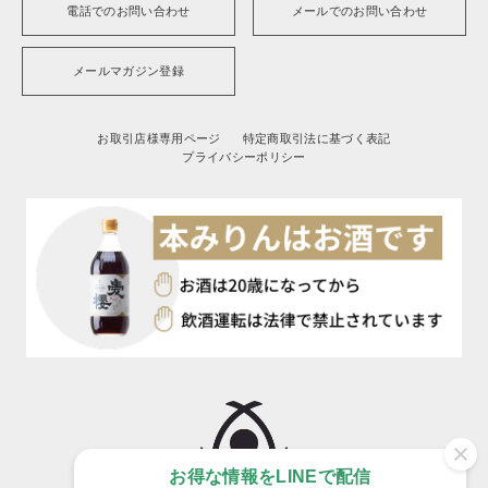
電話でのお問い合わせ
メールでのお問い合わせ
メールマガジン登録
お取引店様専用ページ
特定商取引法に基づく表記
プライバシーポリシー
お得な情報をLINEで配信