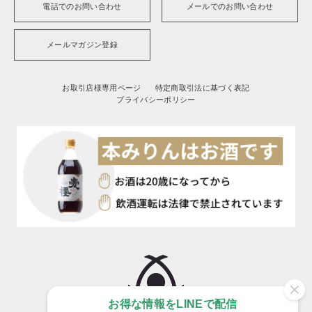
電話でのお問い合わせ
メールでのお問い合わせ
メールマガジン登録
お取引店様専用ページ
特定商取引法に基づく表記
プライバシーポリシー
お得な情報をLINEで配信