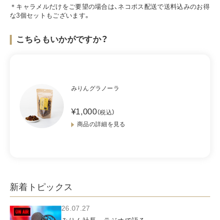
＊キャラメルだけをご要望の場合は、
ネコポス配送で送料込みのお得
な3個セットもございます。
こちらもいかがですか？
みりんグラノーラ
¥1,000
（税込）
商品の詳細を見る
新着トピックス
26.07.27