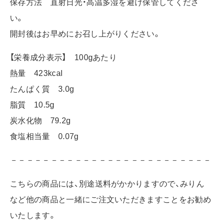
保存方法 直射日光・高温多湿を避け保管してくださ
い。
開封後はお早めにお召し上がりください。
【栄養成分表示】 100gあたり
熱量 423kcal
たんぱく質 3.0g
脂質 10.5g
炭水化物 79.2g
食塩相当量 0.07g
－－－－－－－－－－－－－－－－－－－－－－－－－
こちらの商品には、別途送料がかかりますので、みりん
など他の商品と一緒にご注文いただきますことをお勧め
いた
します。