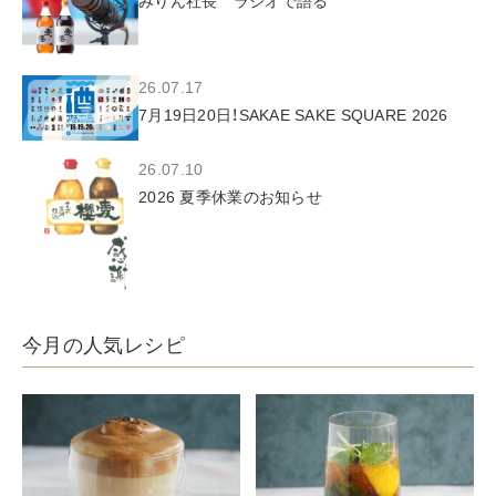
みりん社長 ラジオで語る
26.07.17
7月19日20日！SAKAE SAKE SQUARE 2026
26.07.10
2026 夏季休業のお知らせ
今月の人気レシピ