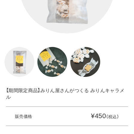
【期間限定商品】みりん屋さんがつくる みりんキャラメ
ル
¥450
販売価格
（税込）