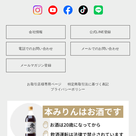
会社情報
公式LINE登録
電話でのお問い合わせ
メールでのお問い合わせ
メールマガジン登録
お取引店様専用ページ
特定商取引法に基づく表記
プライバシーポリシー