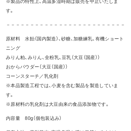
※製品の特性上、高温多湿時期は販売を中止いたしま
す。
－－－－－－－－－－－－－－－－－－－－－－－－－
原材料 水飴（国内製造）、砂糖、加糖練乳、有機ショート
ニング
みりん粕、みりん、全粉乳、豆乳（大豆（国産））
おからパウダー（大豆（国産））
コーンスターチ／乳化剤
※本品製造工程では、小麦を含む製品を製造していま
す。
※原材料の乳化剤は大豆由来の食品添加物です。
内容量 80g（個包装込み）