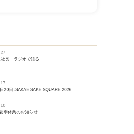
.27
ん社長 ラジオで語る
.17
日20日！SAKAE SAKE SQUARE 2026
.10
6 夏季休業のお知らせ