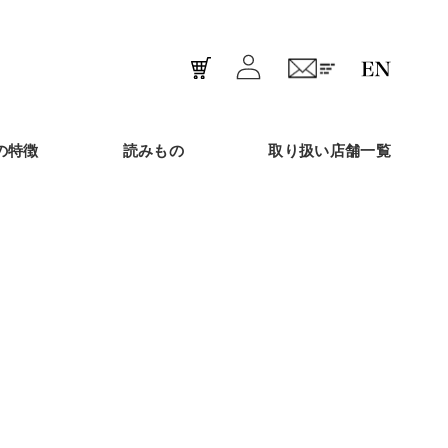
の特徴
読みもの
取り扱い店舗一覧