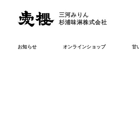
三河みりん
杉浦味淋株式会社
お知らせ
オンラインショップ
甘