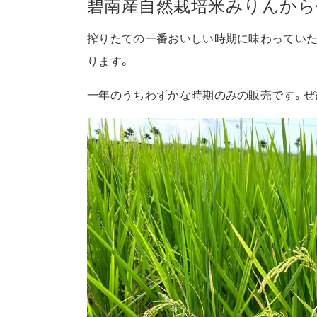
碧南産自然栽培米みりんか
搾りたての一番おいしい時期に味わっていた
ります。
一年のうちわずかな時期のみの販売です。ぜ