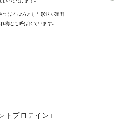
利用いただけます。
白でぼろぼろとした形状が満開
れ梅とも呼ばれています。
ントプロテイン」