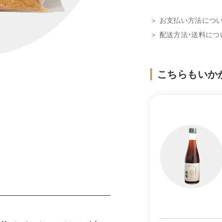
＞ お支払い方法につ
＞ 配送方法・送料につ
こちらもいか