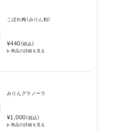
こぼれ梅（みりん粕）
¥440
（税込）
商品の詳細を見る
みりんグラノーラ
¥1,000
（税込）
商品の詳細を見る