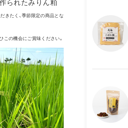
ら作られたみりん粕
だきたく、季節限定の商品とな
ひこの機会にご賞味ください。