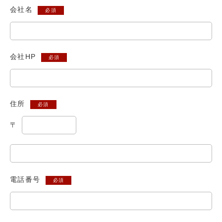
会社名
必須
会社HP
必須
住所
必須
〒
電話番号
必須