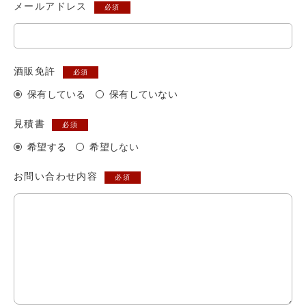
メールアドレス
必須
酒販免許
必須
保有している
保有していない
見積書
必須
希望する
希望しない
お問い合わせ内容
必須