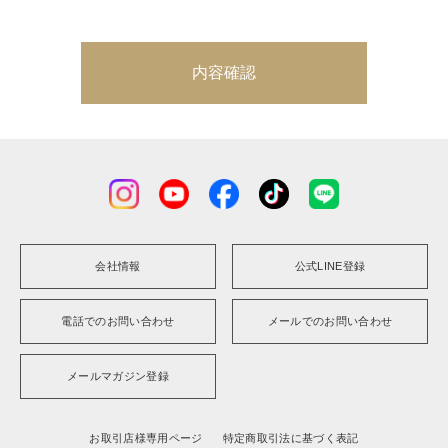
内容確認
会社情報
公式LINE登録
電話でのお問い合わせ
メールでのお問い合わせ
メールマガジン登録
お取引店様専用ページ
特定商取引法に基づく表記